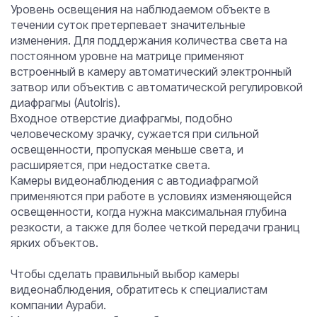
Уровень освещения на наблюдаемом объекте в
течении суток претерпевает значительные
изменения. Для поддержания количества света на
постоянном уровне на матрице применяют
встроенный в камеру автоматический электронный
затвор или объектив с автоматической регулировкой
диафрагмы (AutoIris).
Входное отверстие диафрагмы, подобно
человеческому зрачку, сужается при сильной
освещенности, пропуская меньше света, и
расширяется, при недостатке света.
Камеры видеонаблюдения с автодиафрагмой
применяются при работе в условиях изменяющейся
освещенности, когда нужна максимальная глубина
резкости, а также для более четкой передачи границ
ярких объектов.
Чтобы сделать правильный выбор камеры
видеонаблюдения, обратитесь к специалистам
компании Аураби.