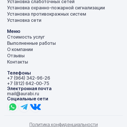
Установка слаботочных сетей
Установка охранно-пожарной сигнализации
Установка противокражных систем
Установка сети
Меню
Стоимость услуг
Выполненные работы
О компании
Отзывы
Контакты
Телефоны
+7 (964) 342-96-26
+7 (812) 642-00-75
Электронная почта
mail@aurabi.ru
Социальные сети
Политика конфиденциальности