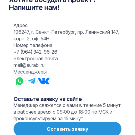
Напишите нам!
Адрес
196247, г. Санкт-Петербург, пр. Ленинский 147,
корп. 2, оф. 54Н
Номер телефона
+7 (964) 342-96-26
Электронная почта
mail@aurabi.ru
Мессенджеры
Оставьте заявку на сайте
Менеджер свяжется с вами в течение 5 минут
в рабочее время с 09:00 до 18:00 по МСК и
проконсультируем за 15 минут
Оставить заявку