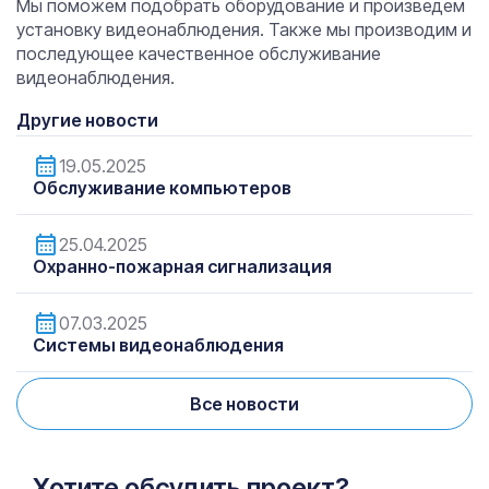
Мы поможем подобрать оборудование и произведем
установку видеонаблюдения. Также мы производим и
последующее качественное обслуживание
видеонаблюдения.
Другие новости
19.05.2025
Обслуживание компьютеров
25.04.2025
Охранно-пожарная сигнализация
07.03.2025
Системы видеонаблюдения
Все новости
Хотите обсудить проект?