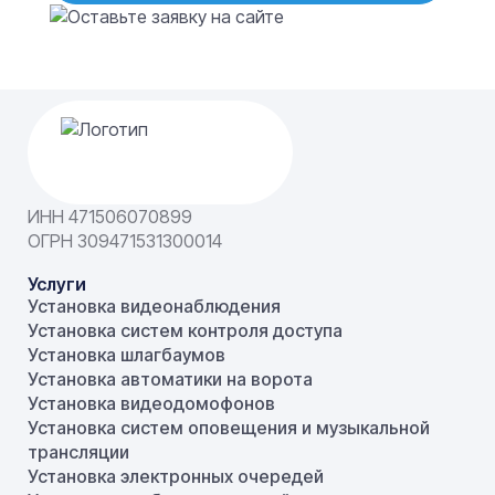
ИНН 471506070899
ОГРН 309471531300014
Услуги
Установка видеонаблюдения
Установка систем контроля доступа
Установка шлагбаумов
Установка автоматики на ворота
Установка видеодомофонов
Установка систем оповещения и музыкальной
трансляции
Установка электронных очередей