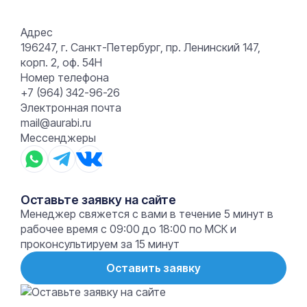
Адрес
196247, г. Санкт-Петербург, пр. Ленинский 147,
корп. 2, оф. 54Н
Номер телефона
+7 (964) 342-96-26
Электронная почта
mail@aurabi.ru
Мессенджеры
Оставьте заявку на сайте
Менеджер свяжется с вами в течение 5 минут в
рабочее время с 09:00 до 18:00 по МСК и
проконсультируем за 15 минут
Оставить заявку