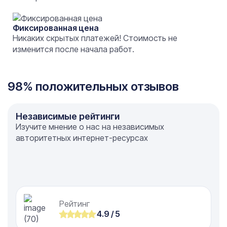
Фиксированная цена
Никаких скрытых платежей! Стоимость не
изменится после начала работ.
98% положительных отзывов
Независимые рейтинги
Изучите мнение о нас на независимых
авторитетных интернет-ресурсах
Рейтинг
4.9 / 5