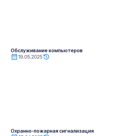
Обслуживание компьютеров
19.05.2025
Охранно-пожарная сигнализация