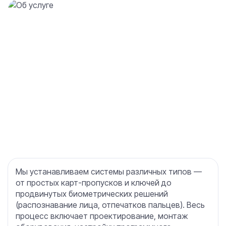
Мы устанавливаем системы различных типов —
от простых карт-пропусков и ключей до
продвинутых биометрических решений
(распознавание лица, отпечатков пальцев). Весь
процесс включает проектирование, монтаж