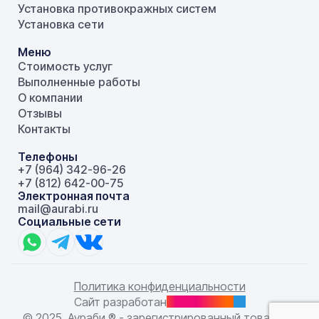
Установка противокражных систем
Установка сети
Меню
Стоимость услуг
Выполненные работы
О компании
Отзывы
Контакты
Телефоны
+7 (964) 342-96-26
+7 (812) 642-00-75
Электронная почта
mail@aurabi.ru
Социальные сети
Политика конфиденциальности
Сайт разработан
© 2025. Аураби ® -
зарегистрированный товарный