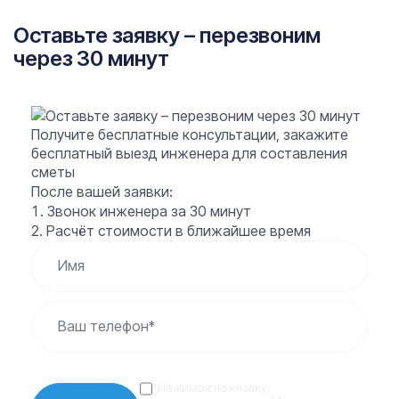
Оставьте заявку – перезвоним
через 30 минут
Получите бесплатные консультации, закажите
бесплатный выезд инженера для составления
сметы
После вашей заявки:
Звонок инженера за
30 минут
Расчёт стоимости
в ближайшее время
Имя
Ваш телефон*
*Нажимая на кнопку,