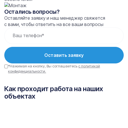
Остались вопросы?
Оставляйте заявку и наш менеджер свяжется
с вами, чтобы ответить на все ваши вопросы
Ваш телефон*
Оставить заявку
*Нажимая на кнопку, Вы соглашаетесь
с политикой
конфиденциальности.
Как проходит работа на наших
объектах