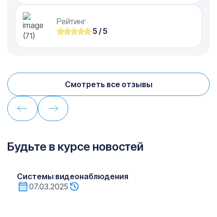
Рейтинг
5 / 5
Смотреть все отзывы
Будьте в курсе новостей
Системы видеонаблюдения
07.03.2025