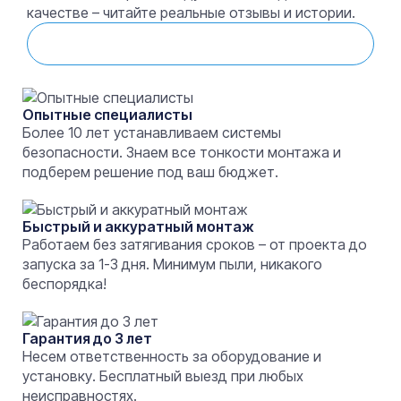
качестве – читайте реальные отзывы и истории.
Смотреть отзывы
Опытные специалисты
Более 10 лет устанавливаем системы
безопасности. Знаем все тонкости монтажа и
подберем решение под ваш бюджет.
Быстрый и аккуратный монтаж
Работаем без затягивания сроков – от проекта до
запуска за 1-3 дня. Минимум пыли, никакого
беспорядка!
Гарантия до 3 лет
Несем ответственность за оборудование и
установку. Бесплатный выезд при любых
неисправностях.