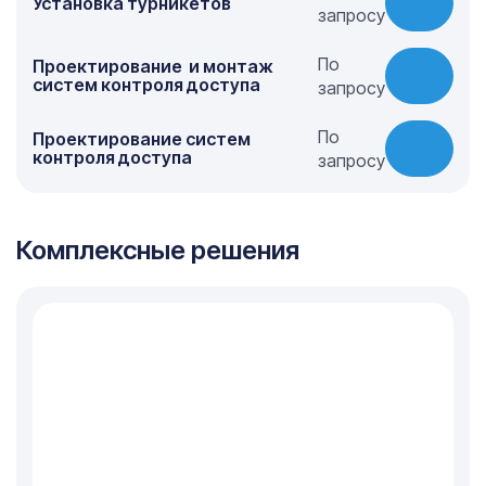
Установка турникетов
запросу
По
Проектирование и монтаж
систем контроля доступа
запросу
По
Проектирование систем
контроля доступа
запросу
Комплексные решения