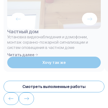
Частный дом
Установка видеонаблюдения и домофонии,
монтаж охранно-пожарной сигнализации и
систем оповещения в частном доме
Читать далее
Хочу так же
Смотреть выполненные работы