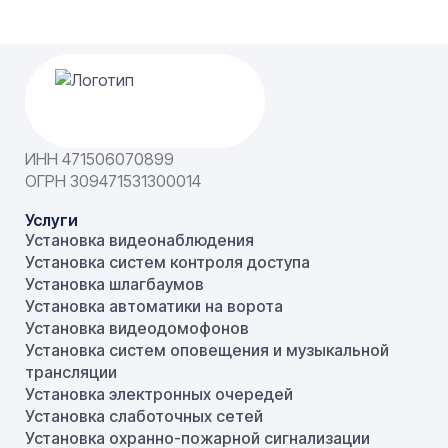
ИНН 471506070899
ОГРН 309471531300014
Услуги
Установка видеонаблюдения
Установка систем контроля доступа
Установка шлагбаумов
Установка автоматики на ворота
Установка видеодомофонов
Установка систем оповещения и музыкальной
трансляции
Установка электронных очередей
Установка слаботочных сетей
Установка охранно-пожарной сигнализации