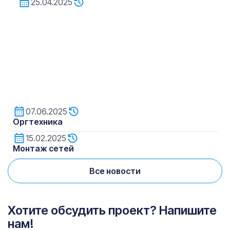
25.04.2025
07.06.2025
Oргтехника
15.02.2025
Монтаж сетей
Все новости
Хотите обсудить проект? Напишите
нам!