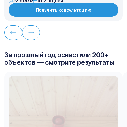
23 900 ₽
от 3-х дней
Получить консультацию
За прошлый год оснастили 200+
объектов — смотрите результаты