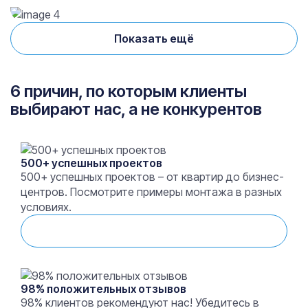
Показать ещё
6 причин, по которым клиенты
выбирают нас, а не конкурентов
500+ успешных проектов
500+ успешных проектов – от квартир до бизнес-
центров. Посмотрите примеры монтажа в разных
условиях.
Смотреть выполненные работы
98% положительных отзывов
98% клиентов рекомендуют нас! Убедитесь в