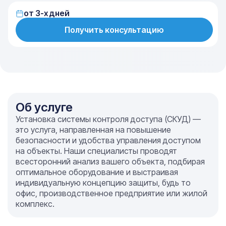
от 3-х дней
Получить консультацию
Об услуге
Установка системы контроля доступа (СКУД) —
это услуга, направленная на повышение
безопасности и удобства управления доступом
на объекты. Наши специалисты проводят
всесторонний анализ вашего объекта, подбирая
оптимальное оборудование и выстраивая
индивидуальную концепцию защиты, будь то
офис, производственное предприятие или жилой
комплекс.