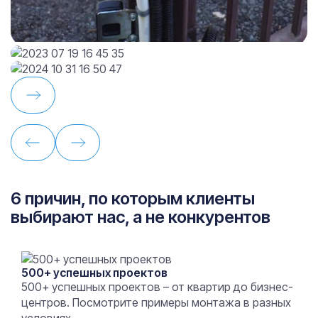
6 причин, по которым клиенты
выбирают нас, а не конкурентов
500+ успешных проектов
500+ успешных проектов – от квартир до бизнес-
центров. Посмотрите примеры монтажа в разных