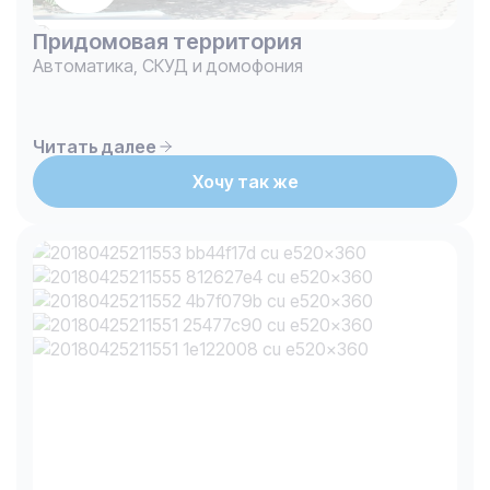
Придомовая территория
Автоматика, СКУД и домофония
Читать далее
Хочу так же