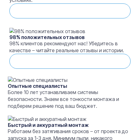
условиях.
Смотреть выполненные работы
98% положительных отзывов
98% клиентов рекомендуют нас! Убедитесь в
качестве – читайте реальные отзывы и истории.
Смотреть отзывы
Опытные специалисты
Более 10 лет устанавливаем системы
безопасности. Знаем все тонкости монтажа и
подберем решение под ваш бюджет.
Быстрый и аккуратный монтаж
Работаем без затягивания сроков – от проекта до
запуска за 1-3 дня. Минимум пыли, никакого