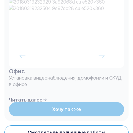
Офис
Установка видеонаблюдения, домофонии и СКУД
в офисе
Читать далее
Хочу так же
Смотреть выполненные работы