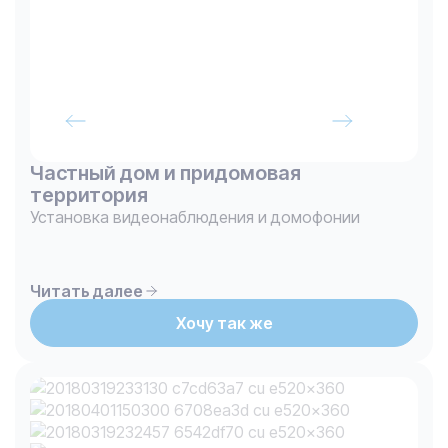
Частный дом и придомовая
территория
Установка видеонаблюдения и домофонии
Читать далее
Хочу так же