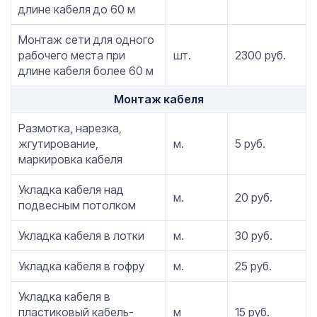
длине кабеля до 60 м
Монтаж сети для одного
рабочего места при
шт.
2300 руб.
длине кабеля более 60 м
Монтаж кабеля
Размотка, нарезка,
жгутирование,
м.
5 руб.
маркировка кабеля
Укладка кабеля над
м.
20 руб.
подвесным потолком
Укладка кабеля в лотки
м.
30 руб.
Укладка кабеля в гофру
м.
25 руб.
Укладка кабеля в
пластиковый кабель-
м
15 руб.