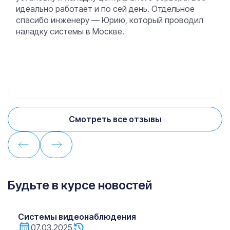
идеально работает и по сей день. Отдельное
спасибо инженеру — Юрию, который проводил
наладку системы в Москве.
Смотреть все отзывы
Будьте в курсе новостей
Системы видеонаблюдения
07.03.2025