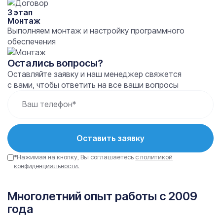
3 этап
Монтаж
Выполняем монтаж и настройку программного
обеспечения
Остались вопросы?
Оставляйте заявку и наш менеджер свяжется
с вами, чтобы ответить на все ваши вопросы
Ваш телефон*
Оставить заявку
*Нажимая на кнопку, Вы соглашаетесь
с политикой
конфиденциальности.
Многолетний опыт работы с 2009
года