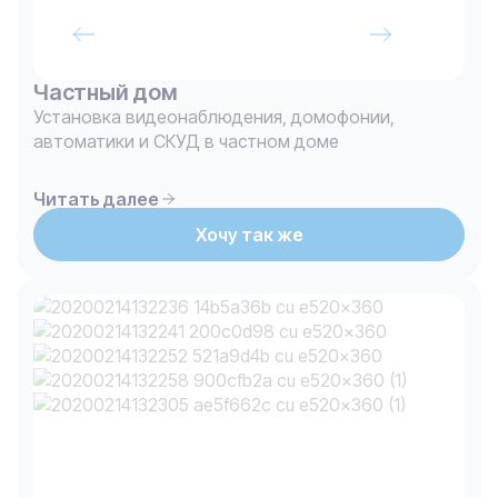
Частный дом
Установка видеонаблюдения, домофонии,
автоматики и СКУД в частном доме
Читать далее
Хочу так же