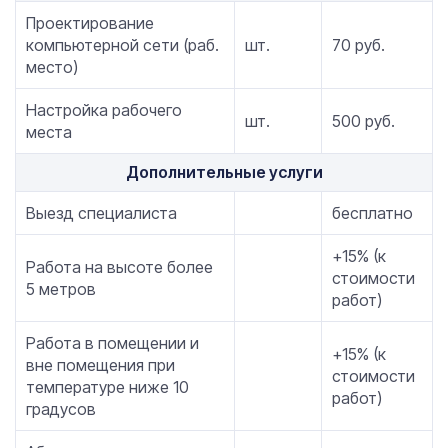
Проектирование
компьютерной сети (раб.
шт.
70 руб.
место)
Настройка рабочего
шт.
500 руб.
места
Дополнительные услуги
Выезд специалиста
бесплатно
+15% (к
Работа на высоте более
стоимости
5 метров
работ)
Работа в помещении и
+15% (к
вне помещения при
стоимости
температуре ниже 10
работ)
градусов