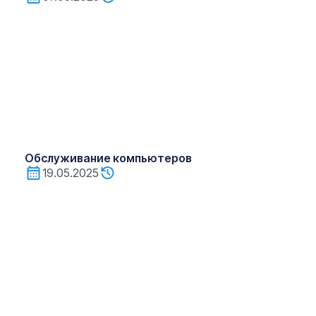
Обслуживание компьютеров
19.05.2025