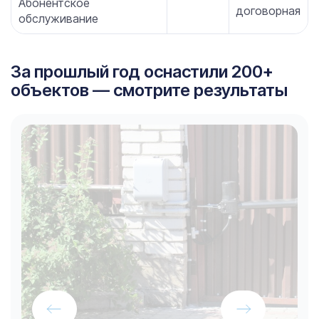
Абонентское
договорная
обслуживание
За прошлый год оснастили 200+
объектов — смотрите результаты