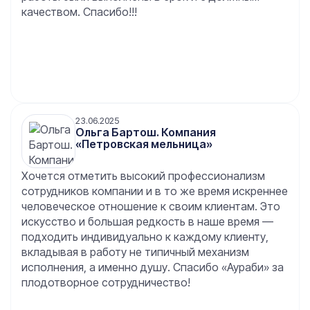
качеством. Спасибо!!!
23.06.2025
Ольга Бартош. Компания
«Петровская мельница»
Хочется отметить высокий профессионализм
сотрудников компании и в то же время искреннее
человеческое отношение к своим клиентам. Это
искусство и большая редкость в наше время —
подходить индивидуально к каждому клиенту,
вкладывая в работу не типичный механизм
исполнения, а именно душу. Спасибо «Аураби» за
плодотворное сотрудничество!