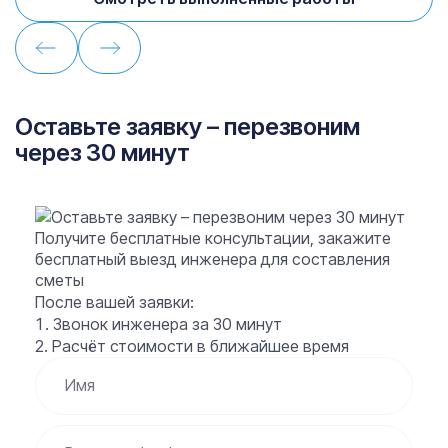
Оставьте заявку – перезвоним
через 30 минут
Получите бесплатные консультации, закажите
бесплатный выезд инженера для составления
сметы
После вашей заявки:
Звонок инженера за
30 минут
Расчёт стоимости
в ближайшее время
Имя