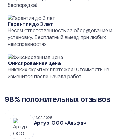
беспорядка!
Гарантия до 3 лет
Несем ответственность за оборудование и
установку. Бесплатный выезд при любых
неисправностях.
Фиксированная цена
Никаких скрытых платежей! Стоимость не
изменится после начала работ.
98% положительных отзывов
11.02.2025
Артур. ООО «Альфа»