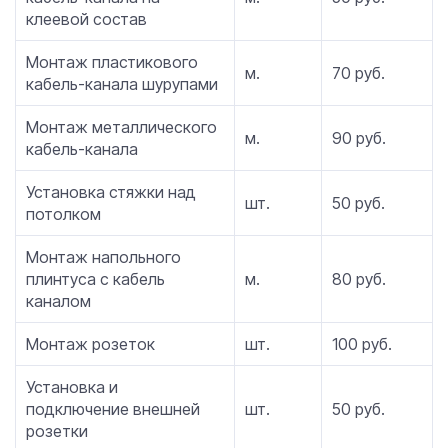
клеевой состав
Монтаж пластикового
м.
70 руб.
кабель-канала шурупами
Монтаж металлического
м.
90 руб.
кабель-канала
Установка стяжки над
шт.
50 руб.
потолком
Монтаж напольного
плинтуса с кабель
м.
80 руб.
каналом
Монтаж розеток
шт.
100 руб.
Установка и
подключение внешней
шт.
50 руб.
розетки