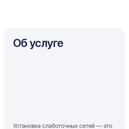
Об услуге
Установка слаботочных сетей — это