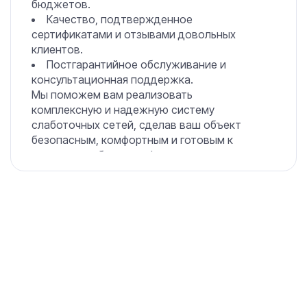
бюджетов.
Качество, подтвержденное
сертификатами и отзывами довольных
клиентов.
Постгарантийное обслуживание и
консультационная поддержка.
Мы поможем вам реализовать
комплексную и надежную систему
слаботочных сетей, сделав ваш объект
безопасным, комфортным и готовым к
решению любых задач!