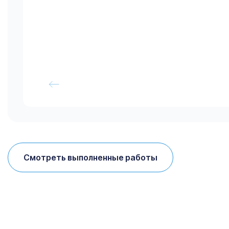
Смотреть выполненные работы