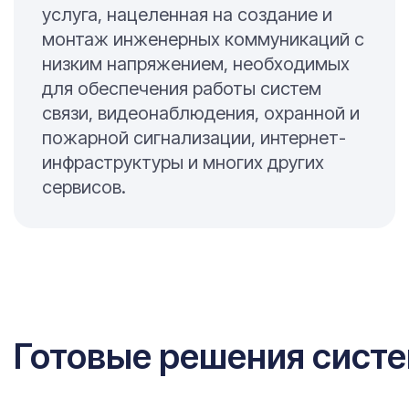
услуга, нацеленная на создание и
монтаж инженерных коммуникаций с
низким напряжением, необходимых
для обеспечения работы систем
связи, видеонаблюдения, охранной и
пожарной сигнализации, интернет-
инфраструктуры и многих других
сервисов.
Готовые решения систе