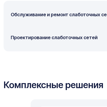
Обслуживание и ремонт слаботочных с
Проектирование слаботочных сетей
Комплексные решения