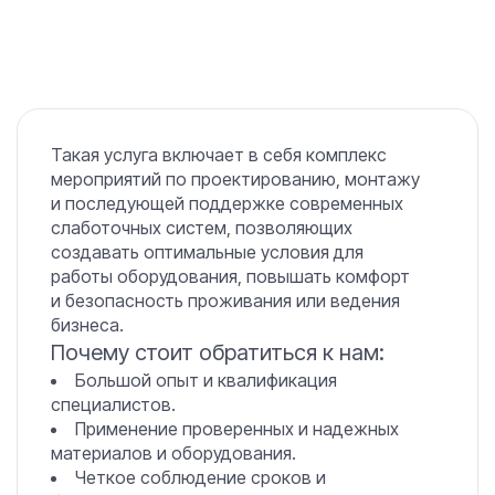
Такая услуга включает в себя комплекс
мероприятий по проектированию, монтажу
и последующей поддержке современных
слаботочных систем, позволяющих
создавать оптимальные условия для
работы оборудования, повышать комфорт
и безопасность проживания или ведения
бизнеса.
Почему стоит обратиться к нам:
Большой опыт и квалификация
специалистов.
Применение проверенных и надежных
материалов и оборудования.
Четкое соблюдение сроков и