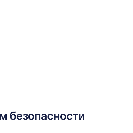
м безопасности