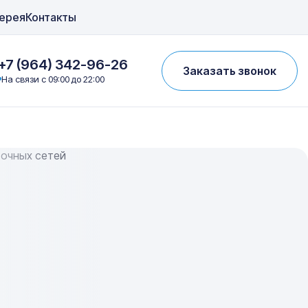
ерея
Контакты
+7 (964) 342-96-26
Заказать звонок
На связи с 09:00 до 22:00