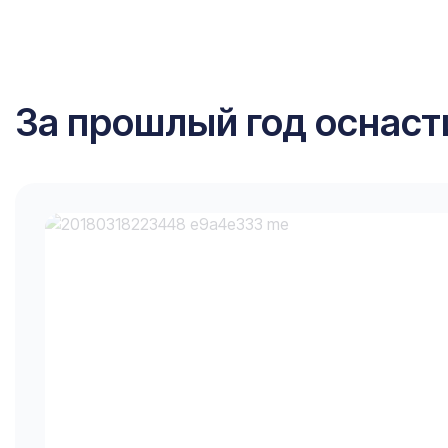
За прошлый год оснаст