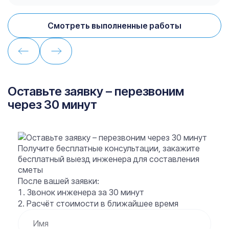
Смотреть выполненные работы
Оставьте заявку – перезвоним
через 30 минут
Получите бесплатные консультации, закажите
бесплатный выезд инженера для составления
сметы
После вашей заявки:
Звонок инженера за
30 минут
Расчёт стоимости
в ближайшее время
Имя