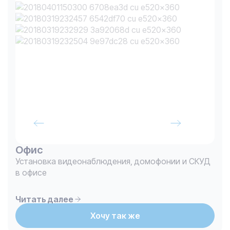
Офис
Установка видеонаблюдения, домофонии и СКУД
в офисе
Читать далее
Хочу так же