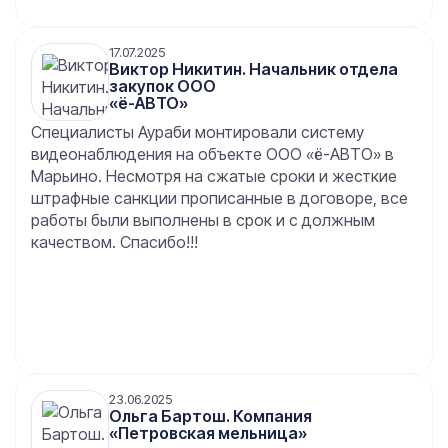
17.07.2025
Виктор Никитин. Начальник отдела
закупок ООО
«ё-АВТО»
Специалисты Аураби монтировали систему
видеонаблюдения на объекте ООО «ё-АВТО» в
Марьино. Несмотря на сжатые сроки и жесткие
штрафные санкции прописанные в договоре, все
работы были выполнены в срок и с должным
качеством. Спасибо!!!
23.06.2025
Ольга Бартош. Компания
«Петровская мельница»