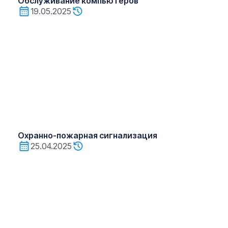
Обслуживание компьютеров
19.05.2025
Охранно-пожарная сигнализация
25.04.2025