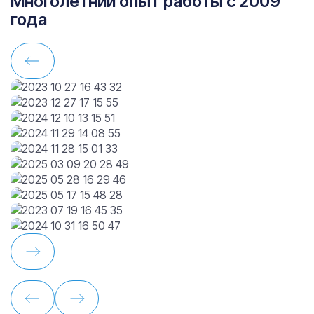
Многолетний опыт работы с 2009
года