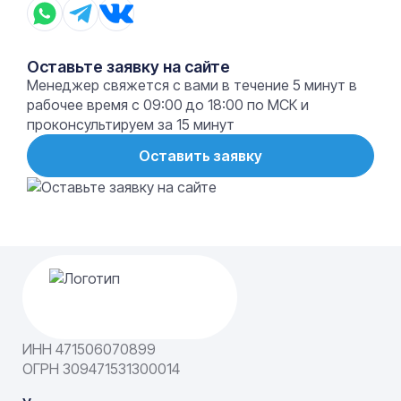
Оставьте заявку на сайте
Менеджер свяжется с вами в течение 5 минут в
рабочее время с 09:00 до 18:00 по МСК и
проконсультируем за 15 минут
Оставить заявку
ИНН 471506070899
ОГРН 309471531300014