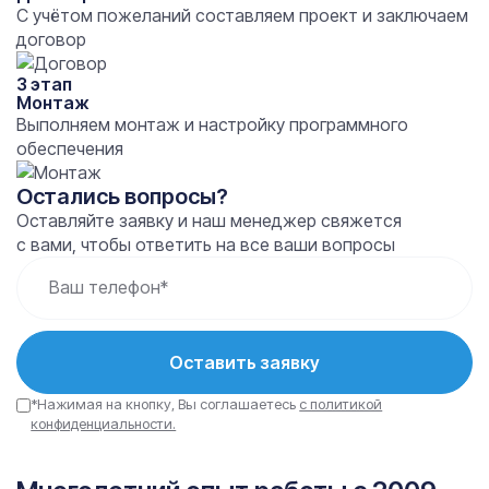
С учётом пожеланий составляем проект и заключаем
договор
3 этап
Монтаж
Выполняем монтаж и настройку программного
обеспечения
Остались вопросы?
Оставляйте заявку и наш менеджер свяжется
с вами, чтобы ответить на все ваши вопросы
Ваш телефон*
Оставить заявку
*Нажимая на кнопку, Вы соглашаетесь
с политикой
конфиденциальности.