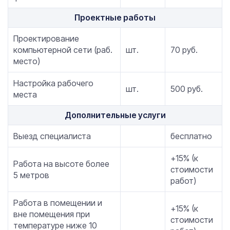
Проектные работы
Проектирование
компьютерной сети (раб.
шт.
70 руб.
место)
Настройка рабочего
шт.
500 руб.
места
Дополнительные услуги
Выезд специалиста
бесплатно
+15% (к
Работа на высоте более
стоимости
5 метров
работ)
Работа в помещении и
+15% (к
вне помещения при
стоимости
температуре ниже 10