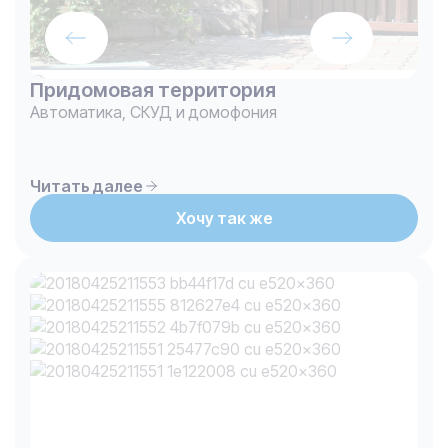
Придомовая территория
Автоматика, СКУД и домофония
Читать далее
Хочу так же