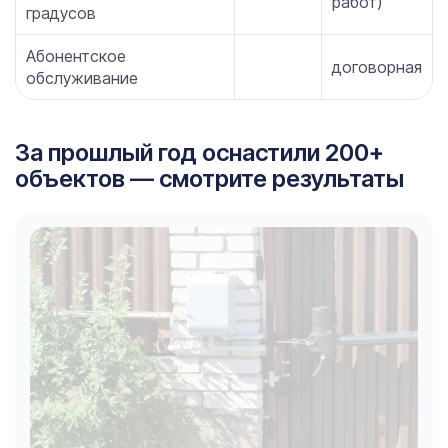
работ)
градусов
Абонентское
договорная
обслуживание
За прошлый год оснастили 200+
объектов — смотрите результаты