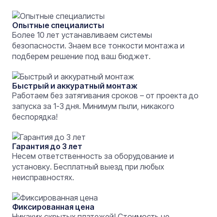
Опытные специалисты
Более 10 лет устанавливаем системы
безопасности. Знаем все тонкости монтажа и
подберем решение под ваш бюджет.
Быстрый и аккуратный монтаж
Работаем без затягивания сроков – от проекта до
запуска за 1-3 дня. Минимум пыли, никакого
беспорядка!
Гарантия до 3 лет
Несем ответственность за оборудование и
установку. Бесплатный выезд при любых
неисправностях.
Фиксированная цена
Никаких скрытых платежей! Стоимость не