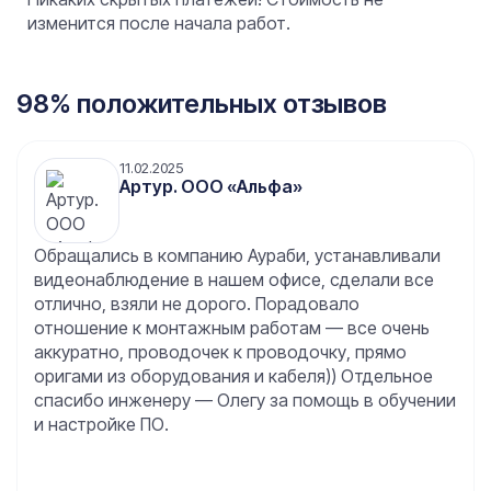
изменится после начала работ.
98% положительных отзывов
11.02.2025
Артур. ООО «Альфа»
Обращались в компанию Аураби, устанавливали
видеонаблюдение в нашем офисе, сделали все
отлично, взяли не дорого. Порадовало
отношение к монтажным работам — все очень
аккуратно, проводочек к проводочку, прямо
оригами из оборудования и кабеля)) Отдельное
спасибо инженеру — Олегу за помощь в обучении
и настройке ПО.