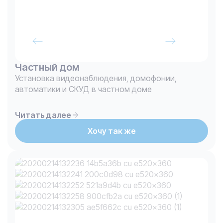
Частный дом
Установка видеонаблюдения, домофонии,
автоматики и СКУД в частном доме
Читать далее
Хочу так же