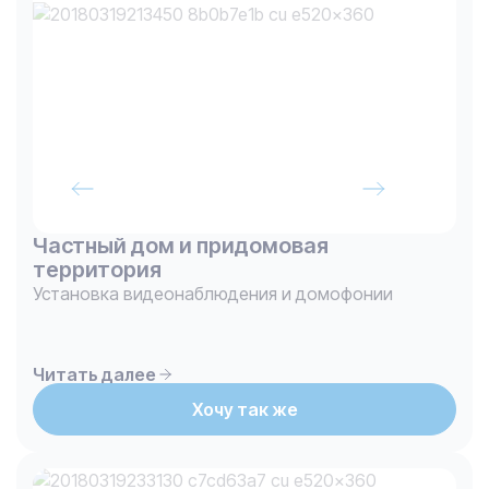
Частный дом и придомовая
территория
Установка видеонаблюдения и домофонии
Читать далее
Хочу так же