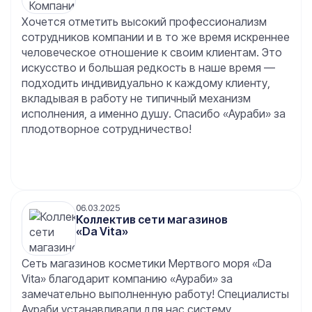
Хочется отметить высокий профессионализм
сотрудников компании и в то же время искреннее
человеческое отношение к своим клиентам. Это
искусство и большая редкость в наше время —
подходить индивидуально к каждому клиенту,
вкладывая в работу не типичный механизм
исполнения, а именно душу. Спасибо «Аураби» за
плодотворное сотрудничество!
06.03.2025
Коллектив сети магазинов
«Da Vita»
Сеть магазинов косметики Мертвого моря «Da
Vita» благодарит компанию «Аураби» за
замечательно выполненную работу! Специалисты
Аураби устанавливали для нас систему