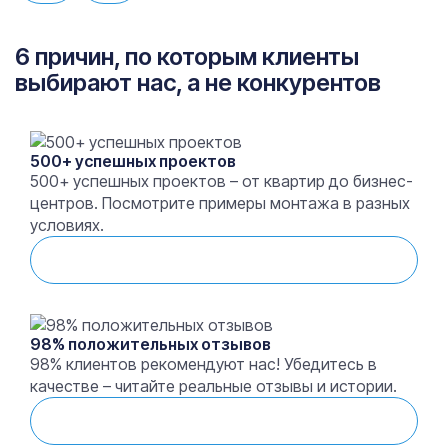
6 причин, по которым клиенты
выбирают нас, а не конкурентов
500+ успешных проектов
500+ успешных проектов – от квартир до бизнес-
центров. Посмотрите примеры монтажа в разных
условиях.
Смотреть выполненные работы
98% положительных отзывов
98% клиентов рекомендуют нас! Убедитесь в
качестве – читайте реальные отзывы и истории.
Смотреть отзывы