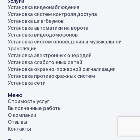
Услуги
Установка видеонаблюдения
Установка систем контроля доступа
Установка шлагбаумов
Установка автоматики на ворота
Установка видеодомофонов
Установка систем оповещения и музыкальной
трансляции
Установка электронных очередей
Установка слаботочных сетей
Установка охранно-пожарной сигнализации
Установка противокражных систем
Установка сети
Меню
Стоимость услуг
Выполненные работы
О компании
Отзывы
Контакты