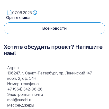
07.06.2025
Oргтехника
Все новости
Хотите обсудить проект? Напишите
нам!
Адрес
196247, г. Санкт-Петербург, пр. Ленинский 147,
корп. 2, оф. 54Н
Номер телефона
+7 (964) 342-96-26
Электронная почта
mail@aurabi.ru
Мессенджеры