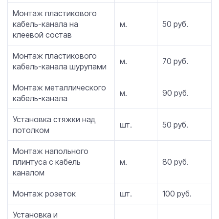
Монтаж пластикового
кабель-канала на
м.
50 руб.
клеевой состав
Монтаж пластикового
м.
70 руб.
кабель-канала шурупами
Монтаж металлического
м.
90 руб.
кабель-канала
Установка стяжки над
шт.
50 руб.
потолком
Монтаж напольного
плинтуса с кабель
м.
80 руб.
каналом
Монтаж розеток
шт.
100 руб.
Установка и