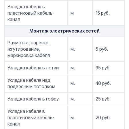
Укладка кабеля в
пластиковый кабель-
м
15 руб.
канал
Монтаж электрических сетей
Размотка, нарезка,
жгутирование,
м.
5 руб.
маркировка кабеля
Укладка кабеля в лотки
м.
35 руб.
Укладка кабеля над
м.
40 руб.
подвесным потолком
Укладка кабеля в гофру
м.
25 руб.
Укладка кабеля в
пластиковый кабель-
м.
20 руб.
канал