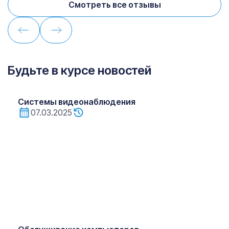
Смотреть все отзывы
Будьте в курсе новостей
Системы видеонаблюдения
07.03.2025