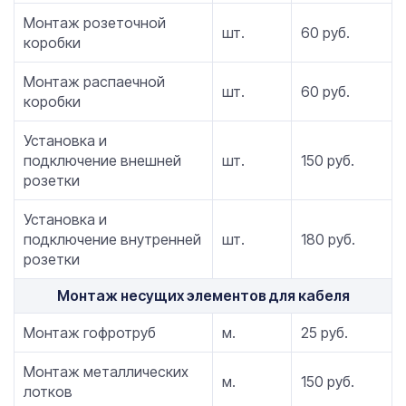
Монтаж розеточной
шт.
60 руб.
коробки
Монтаж распаечной
шт.
60 руб.
коробки
Установка и
подключение внешней
шт.
150 руб.
розетки
Установка и
подключение внутренней
шт.
180 руб.
розетки
Монтаж несущих элементов для кабеля
Монтаж гофротруб
м.
25 руб.
Монтаж металлических
м.
150 руб.
лотков