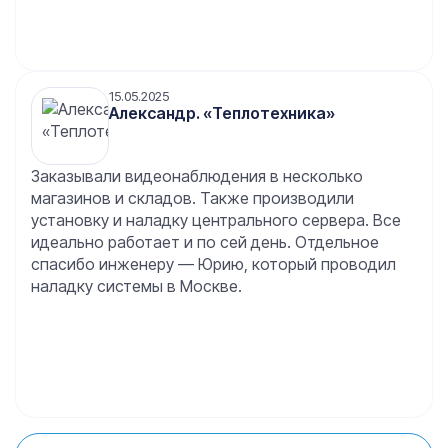
15.05.2025
Александр. «Теплотехника»
Заказывали видеонаблюдения в несколько
магазинов и складов. Также производили
установку и наладку центрального сервера. Все
идеально работает и по сей день. Отдельное
спасибо инженеру — Юрию, который проводил
наладку системы в Москве.